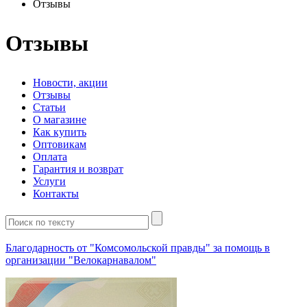
Отзывы
Отзывы
Новости, акции
Отзывы
Статьи
О магазине
Как купить
Оптовикам
Оплата
Гарантия и возврат
Услуги
Контакты
Благодарность от "Комсомольской правды" за помощь в
организации "Велокарнавалом"