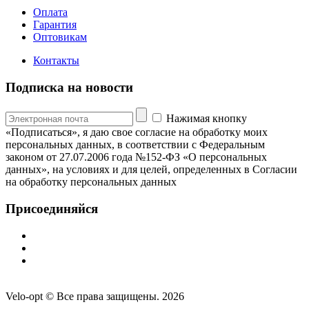
Оплата
Гарантия
Оптовикам
Контакты
Подписка на новости
Нажимая кнопку
«Подписаться», я даю свое согласие на обработку моих
персональных данных, в соответствии с Федеральным
законом от 27.07.2006 года №152-ФЗ «О персональных
данных», на условиях и для целей, определенных в Согласии
на обработку персональных данных
Присоединяйся
Velo-opt © Все права защищены. 2026