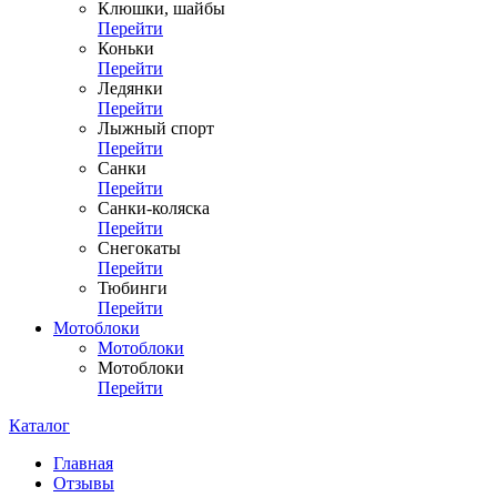
Клюшки, шайбы
Перейти
Коньки
Перейти
Ледянки
Перейти
Лыжный спорт
Перейти
Санки
Перейти
Санки-коляска
Перейти
Снегокаты
Перейти
Тюбинги
Перейти
Мотоблоки
Мотоблоки
Мотоблоки
Перейти
Каталог
Главная
Отзывы