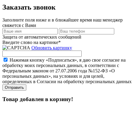
Заказать звонок
Заполните поля ниже и в ближайшее время наш менеджер
свяжется с Вами
Защита от автоматических сообщений
Введите слово на картинке
*
Обновить картинку
Нажимая кнопку «Подписаться», я даю свое согласие на
обработку моих персональных данных, в соответствии с
Федеральным законом от 27.07.2006 года №152-ФЗ «О
персональных данных», на условиях и для целей,
определенных в Согласии на обработку персональных данных
Товар добавлен в корзину!