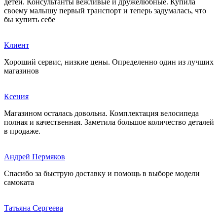
детей. Консультанты вежливые и дружелюбные. Купила
своему малышу первый транспорт и теперь задумалась, что
бы купить себе
Клиент
Хороший сервис, низкие цены. Определенно один из лучших
магазинов
Ксения
Магазином осталась довольна. Комплектация велосипеда
полная и качественная. Заметила большое количество деталей
в продаже.
Андрей Пермяков
Спасибо за быструю доставку и помощь в выборе модели
самоката
Татьяна Сергеева