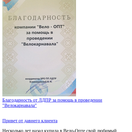
Благодарность от ЛДПР за помощь в проведении
"Велокарнавала"
Привет от давнего клиента
Несколько лет назад купила в Вело-Опте свой любимый