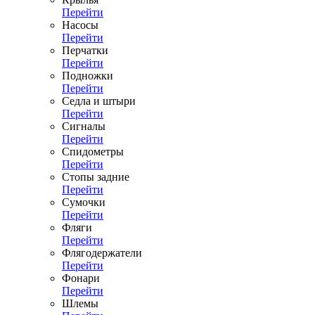
Перейти
Насосы
Перейти
Перчатки
Перейти
Подножки
Перейти
Седла и штыри
Перейти
Сигналы
Перейти
Спидометры
Перейти
Стопы задние
Перейти
Сумочки
Перейти
Фляги
Перейти
Флягодержатели
Перейти
Фонари
Перейти
Шлемы