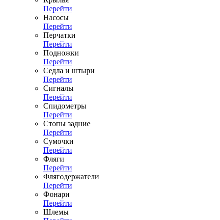
Перейти
Насосы
Перейти
Перчатки
Перейти
Подножки
Перейти
Седла и штыри
Перейти
Сигналы
Перейти
Спидометры
Перейти
Стопы задние
Перейти
Сумочки
Перейти
Фляги
Перейти
Флягодержатели
Перейти
Фонари
Перейти
Шлемы