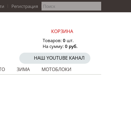
ти
Регистрация
КОРЗИНА
Товаров:
0
шт.
На сумму:
0 руб.
НАШ YOUTUBE КАНАЛ
ТО
ЗИМА
МОТОБЛОКИ