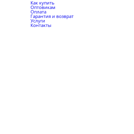
Как купить
Оптовикам
Оплата
Гарантия и возврат
Услуги
Контакты