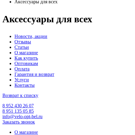
Аксессуары для всех
Аксессуары для всех
Новости, акции
Отзывы
Статьи
О магазине
Как купить
Оптовикам
Оплата
Гарантия и возврат
Услуги
Контакты
Возврат к списку
8 952 430 26 07
8 951 135 05 85
info@velo-opt-bel.ru
Заказать звонок
О магазине