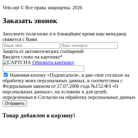
Velo-opt © Все права защищены. 2026
Заказать звонок
Заполните поля ниже и в ближайшее время наш менеджер
свяжется с Вами
Защита от автоматических сообщений
Введите слово на картинке
*
Обновить картинку
Нажимая кнопку «Подписаться», я даю свое согласие на
обработку моих персональных данных, в соответствии с
Федеральным законом от 27.07.2006 года №152-ФЗ «О
персональных данных», на условиях и для целей,
определенных в Согласии на обработку персональных данных
Товар добавлен в корзину!