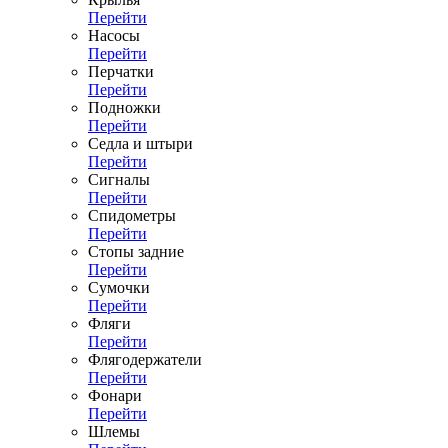
Перейти
Насосы
Перейти
Перчатки
Перейти
Подножки
Перейти
Седла и штыри
Перейти
Сигналы
Перейти
Спидометры
Перейти
Стопы задние
Перейти
Сумочки
Перейти
Фляги
Перейти
Флягодержатели
Перейти
Фонари
Перейти
Шлемы