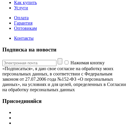
Как купить
Услуги
Оплата
Гарантия
Оптовикам
Контакты
Подписка на новости
Нажимая кнопку
«Подписаться», я даю свое согласие на обработку моих
персональных данных, в соответствии с Федеральным
законом от 27.07.2006 года №152-ФЗ «О персональных
данных», на условиях и для целей, определенных в Согласии
на обработку персональных данных
Присоединяйся