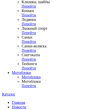
Клюшки, шайбы
Перейти
Коньки
Перейти
Ледянки
Перейти
Лыжный спорт
Перейти
Санки
Перейти
Санки-коляска
Перейти
Снегокаты
Перейти
Тюбинги
Перейти
Мотоблоки
Мотоблоки
Мотоблоки
Перейти
Каталог
Главная
Новости