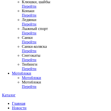
Клюшки, шайбы
Перейти
Коньки
Перейти
Ледянки
Перейти
Лыжный спорт
Перейти
Санки
Перейти
Санки-коляска
Перейти
Снегокаты
Перейти
Тюбинги
Перейти
Мотоблоки
Мотоблоки
Мотоблоки
Перейти
Каталог
Главная
Новости