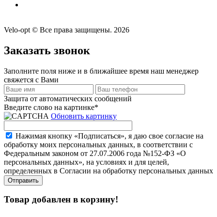
Velo-opt © Все права защищены. 2026
Заказать звонок
Заполните поля ниже и в ближайшее время наш менеджер
свяжется с Вами
Защита от автоматических сообщений
Введите слово на картинке
*
Обновить картинку
Нажимая кнопку «Подписаться», я даю свое согласие на
обработку моих персональных данных, в соответствии с
Федеральным законом от 27.07.2006 года №152-ФЗ «О
персональных данных», на условиях и для целей,
определенных в Согласии на обработку персональных данных
Товар добавлен в корзину!