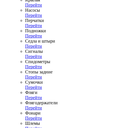
Перейти
Насосы
Перейти
Перчатки
Перейти
Подножки
Перейти
Седла и штыри
Перейти
Сигналы
Перейти
Спидометры
Перейти
Стопы задние
Перейти
Сумочки
Перейти
Фляги
Перейти
Флягодержатели
Перейти
Фонари
Перейти
Шлемы