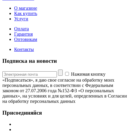
О магазине
Как купить
Услуги
Оплата
Гарантия
Оптовикам
Контакты
Подписка на новости
Нажимая кнопку
«Подписаться», я даю свое согласие на обработку моих
персональных данных, в соответствии с Федеральным
законом от 27.07.2006 года №152-ФЗ «О персональных
данных», на условиях и для целей, определенных в Согласии
на обработку персональных данных
Присоединяйся