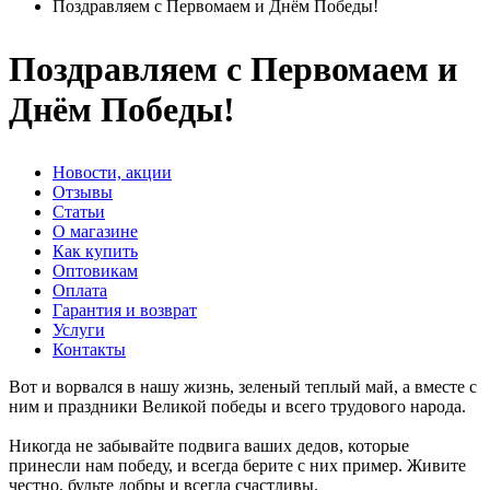
Поздравляем с Первомаем и Днём Победы!
Поздравляем с Первомаем и
Днём Победы!
Новости, акции
Отзывы
Статьи
О магазине
Как купить
Оптовикам
Оплата
Гарантия и возврат
Услуги
Контакты
Вот и ворвался в нашу жизнь, зеленый теплый май, а вместе с
ним и праздники Великой победы и всего трудового народа.
Никогда не забывайте подвига ваших дедов, которые
принесли нам победу, и всегда берите с них пример. Живите
честно, будьте добры и всегда счастливы.