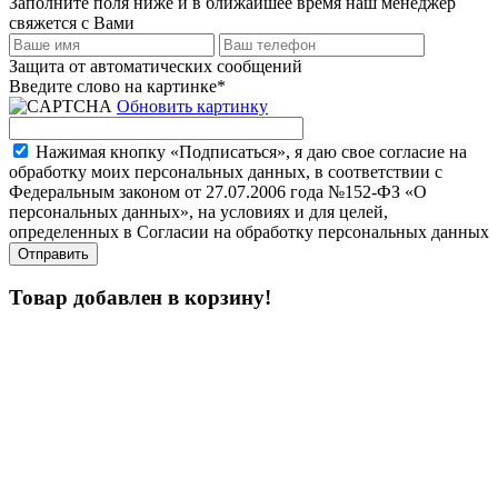
Заполните поля ниже и в ближайшее время наш менеджер
свяжется с Вами
Защита от автоматических сообщений
Введите слово на картинке
*
Обновить картинку
Нажимая кнопку «Подписаться», я даю свое согласие на
обработку моих персональных данных, в соответствии с
Федеральным законом от 27.07.2006 года №152-ФЗ «О
персональных данных», на условиях и для целей,
определенных в Согласии на обработку персональных данных
Товар добавлен в корзину!