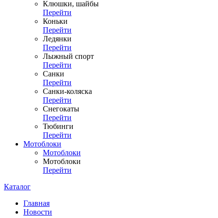
Клюшки, шайбы
Перейти
Коньки
Перейти
Ледянки
Перейти
Лыжный спорт
Перейти
Санки
Перейти
Санки-коляска
Перейти
Снегокаты
Перейти
Тюбинги
Перейти
Мотоблоки
Мотоблоки
Мотоблоки
Перейти
Каталог
Главная
Новости