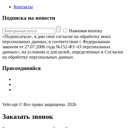
Контакты
Подписка на новости
Нажимая кнопку
«Подписаться», я даю свое согласие на обработку моих
персональных данных, в соответствии с Федеральным
законом от 27.07.2006 года №152-ФЗ «О персональных
данных», на условиях и для целей, определенных в Согласии
на обработку персональных данных
Присоединяйся
Velo-opt © Все права защищены. 2026
Заказать звонок