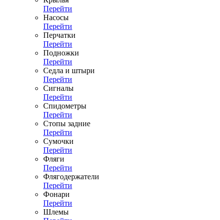
Перейти
Насосы
Перейти
Перчатки
Перейти
Подножки
Перейти
Седла и штыри
Перейти
Сигналы
Перейти
Спидометры
Перейти
Стопы задние
Перейти
Сумочки
Перейти
Фляги
Перейти
Флягодержатели
Перейти
Фонари
Перейти
Шлемы