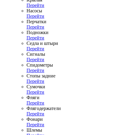
Перейти
Насосы
Перейти
Перчатки
Перейти
Подножки
Перейти
Седла и штыри
Перейти
Сигналы
Перейти
Спидометры
Перейти
Стопы задние
Перейти
Сумочки
Перейти
Фляги
Перейти
Флягодержатели
Перейти
Фонари
Перейти
Шлемы