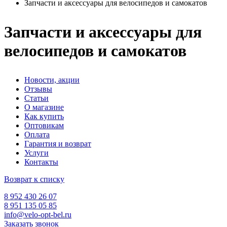
Запчасти и аксессуары для велосипедов и самокатов
Запчасти и аксессуары для
велосипедов и самокатов
Новости, акции
Отзывы
Статьи
О магазине
Как купить
Оптовикам
Оплата
Гарантия и возврат
Услуги
Контакты
Возврат к списку
8 952 430 26 07
8 951 135 05 85
info@velo-opt-bel.ru
Заказать звонок