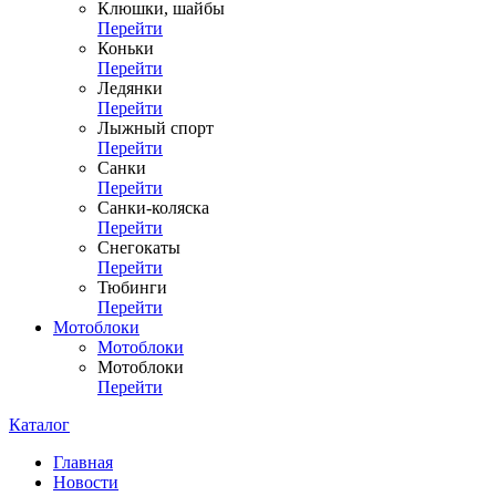
Клюшки, шайбы
Перейти
Коньки
Перейти
Ледянки
Перейти
Лыжный спорт
Перейти
Санки
Перейти
Санки-коляска
Перейти
Снегокаты
Перейти
Тюбинги
Перейти
Мотоблоки
Мотоблоки
Мотоблоки
Перейти
Каталог
Главная
Новости