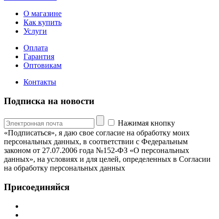
О магазине
Как купить
Услуги
Оплата
Гарантия
Оптовикам
Контакты
Подписка на новости
Нажимая кнопку
«Подписаться», я даю свое согласие на обработку моих
персональных данных, в соответствии с Федеральным
законом от 27.07.2006 года №152-ФЗ «О персональных
данных», на условиях и для целей, определенных в Согласии
на обработку персональных данных
Присоединяйся