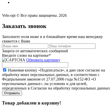
Velo-opt © Все права защищены. 2026
Заказать звонок
Заполните поля ниже и в ближайшее время наш менеджер
свяжется с Вами
Защита от автоматических сообщений
Введите слово на картинке
*
Обновить картинку
Нажимая кнопку «Подписаться», я даю свое согласие на
обработку моих персональных данных, в соответствии с
Федеральным законом от 27.07.2006 года №152-ФЗ «О
персональных данных», на условиях и для целей,
определенных в Согласии на обработку персональных данных
Товар добавлен в корзину!