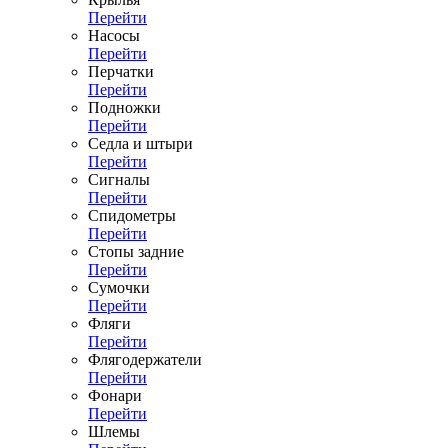
Перейти
Насосы
Перейти
Перчатки
Перейти
Подножки
Перейти
Седла и штыри
Перейти
Сигналы
Перейти
Спидометры
Перейти
Стопы задние
Перейти
Сумочки
Перейти
Фляги
Перейти
Флягодержатели
Перейти
Фонари
Перейти
Шлемы