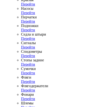
Перейти
Насосы
Перейти
Перчатки
Перейти
Подножки
Перейти
Седла и штыри
Перейти
Сигналы
Перейти
Спидометры
Перейти
Стопы задние
Перейти
Сумочки
Перейти
Фляги
Перейти
Флягодержатели
Перейти
Фонари
Перейти
Шлемы