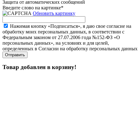
Защита от автоматических сообщений
Введите слово на картинке
*
Обновить картинку
Нажимая кнопку «Подписаться», я даю свое согласие на
обработку моих персональных данных, в соответствии с
Федеральным законом от 27.07.2006 года №152-ФЗ «О
персональных данных», на условиях и для целей,
определенных в Согласии на обработку персональных данных
Товар добавлен в корзину!