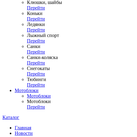
Клюшки, шайбы
Перейти
Коньки
Перейти
Ледянки
Перейти
Лыжный спорт
Перейти
Санки
Перейти
Санки-коляска
Перейти
Снегокаты
Перейти
Тюбинги
Перейти
Мотоблоки
Мотоблоки
Мотоблоки
Перейти
Каталог
Главная
Новости