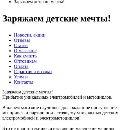
Заряжаем детские мечты!
Заряжаем детские мечты!
Новости, акции
Отзывы
Статьи
О магазине
Как купить
Оптовикам
Оплата
Гарантия и возврат
Услуги
Контакты
Заряжаем детские мечты!
Прибытие уникальных электромобилей и мотоциклов.
В нашем магазине случилось долгожданное поступление —
мы привезли партию по-настоящему уникальных детских
электромобилей и электромотоциклов!
Это не просто техника, а настоящие маленькие машины