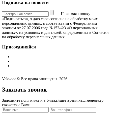
Подписка на новости
Нажимая кнопку
«Подписаться», я даю свое согласие на обработку моих
персональных данных, в соответствии с Федеральным
законом от 27.07.2006 года №152-ФЗ «О персональных
данных», на условиях и для целей, определенных в Согласии
на обработку персональных данных
Присоединяйся
Velo-opt © Все права защищены. 2026
Заказать звонок
Заполните поля ниже и в ближайшее время наш менеджер
свяжется с Вами