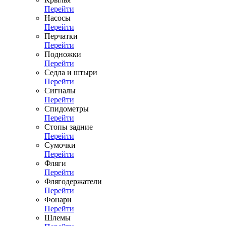
Перейти
Насосы
Перейти
Перчатки
Перейти
Подножки
Перейти
Седла и штыри
Перейти
Сигналы
Перейти
Спидометры
Перейти
Стопы задние
Перейти
Сумочки
Перейти
Фляги
Перейти
Флягодержатели
Перейти
Фонари
Перейти
Шлемы