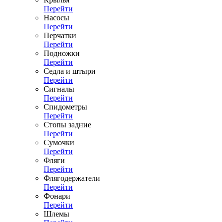
Перейти
Насосы
Перейти
Перчатки
Перейти
Подножки
Перейти
Седла и штыри
Перейти
Сигналы
Перейти
Спидометры
Перейти
Стопы задние
Перейти
Сумочки
Перейти
Фляги
Перейти
Флягодержатели
Перейти
Фонари
Перейти
Шлемы