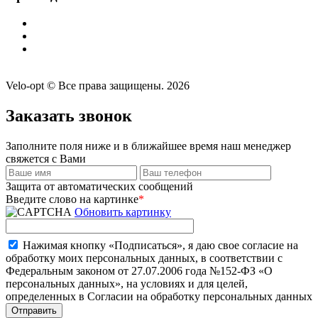
Velo-opt © Все права защищены. 2026
Заказать звонок
Заполните поля ниже и в ближайшее время наш менеджер
свяжется с Вами
Защита от автоматических сообщений
Введите слово на картинке
*
Обновить картинку
Нажимая кнопку «Подписаться», я даю свое согласие на
обработку моих персональных данных, в соответствии с
Федеральным законом от 27.07.2006 года №152-ФЗ «О
персональных данных», на условиях и для целей,
определенных в Согласии на обработку персональных данных