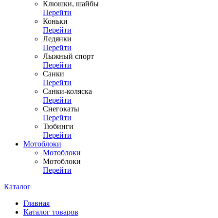
Клюшки, шайбы
Перейти
Коньки
Перейти
Ледянки
Перейти
Лыжный спорт
Перейти
Санки
Перейти
Санки-коляска
Перейти
Снегокаты
Перейти
Тюбинги
Перейти
Мотоблоки
Мотоблоки
Мотоблоки
Перейти
Каталог
Главная
Каталог товаров