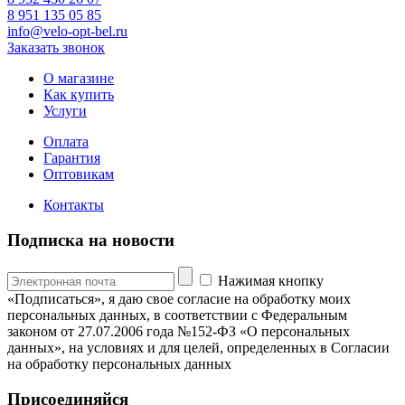
8 951 135 05 85
info@velo-opt-bel.ru
Заказать звонок
О магазине
Как купить
Услуги
Оплата
Гарантия
Оптовикам
Контакты
Подписка на новости
Нажимая кнопку
«Подписаться», я даю свое согласие на обработку моих
персональных данных, в соответствии с Федеральным
законом от 27.07.2006 года №152-ФЗ «О персональных
данных», на условиях и для целей, определенных в Согласии
на обработку персональных данных
Присоединяйся