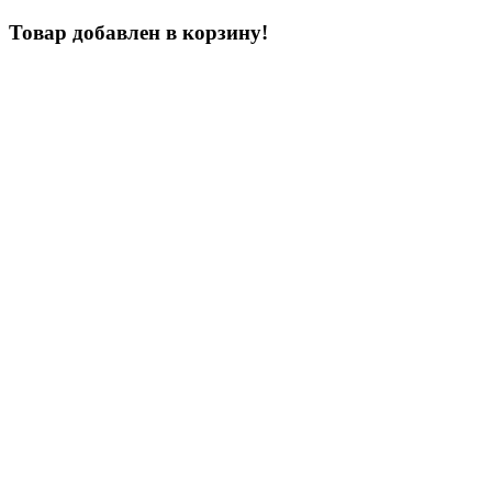
Товар добавлен в корзину!