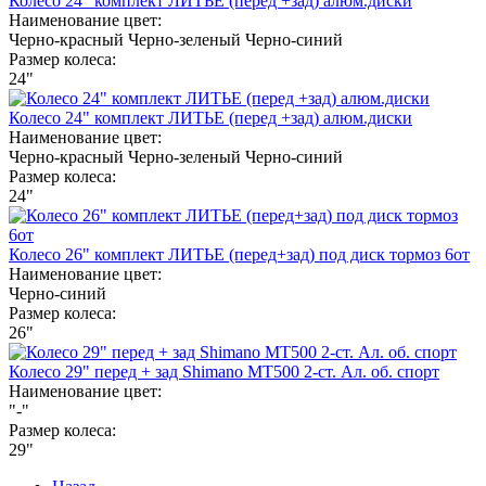
Колесо 24" комплект ЛИТЬЕ (перед +зад) алюм.диски
Наименование цвет:
Черно-красный
Черно-зеленый
Черно-синий
Размер колеса:
24"
Колесо 24" комплект ЛИТЬЕ (перед +зад) алюм.диски
Наименование цвет:
Черно-красный
Черно-зеленый
Черно-синий
Размер колеса:
24"
Колесо 26" комплект ЛИТЬЕ (перед+зад) под диск тормоз 6от
Наименование цвет:
Черно-синий
Размер колеса:
26"
Колесо 29" перед + зад Shimano MT500 2-ст. Ал. об. спорт
Наименование цвет:
"-"
Размер колеса:
29"