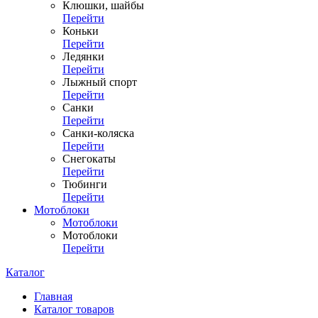
Клюшки, шайбы
Перейти
Коньки
Перейти
Ледянки
Перейти
Лыжный спорт
Перейти
Санки
Перейти
Санки-коляска
Перейти
Снегокаты
Перейти
Тюбинги
Перейти
Мотоблоки
Мотоблоки
Мотоблоки
Перейти
Каталог
Главная
Каталог товаров