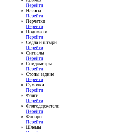
Перейти
Насосы
Перейти
Перчатки
Перейти
Подножки
Перейти
Седла и штыри
Перейти
Сигналы
Перейти
Спидометры
Перейти
Стопы задние
Перейти
Сумочки
Перейти
Фляги
Перейти
Флягодержатели
Перейти
Фонари
Перейти
Шлемы