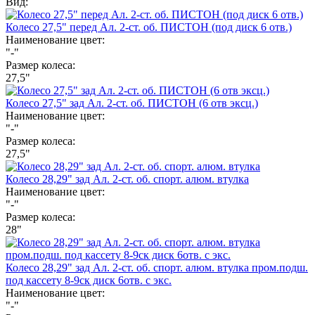
Вид:
Колесо 27,5" перед Ал. 2-ст. об. ПИСТОН (под диск 6 отв.)
Наименование цвет:
"-"
Размер колеса:
27,5"
Колесо 27,5" зад Ал. 2-ст. об. ПИСТОН (6 отв эксц.)
Наименование цвет:
"-"
Размер колеса:
27,5"
Колесо 28,29" зад Ал. 2-ст. об. спорт. алюм. втулка
Наименование цвет:
"-"
Размер колеса:
28"
Колесо 28,29" зад Ал. 2-ст. об. спорт. алюм. втулка пром.подш.
под кассету 8-9ск диск 6отв. с экс.
Наименование цвет:
"-"