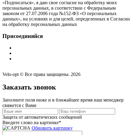
«Подписаться», я даю свое согласие на обработку моих
персональных данных, в соответствии с Федеральным
законом от 27.07.2006 года №152-ФЗ «О персональных
данных», на условиях и для целей, определенных в Согласии
на обработку персональных данных
Присоединяйся
Velo-opt © Все права защищены. 2026
Заказать звонок
Заполните поля ниже и в ближайшее время наш менеджер
свяжется с Вами
Защита от автоматических сообщений
Введите слово на картинке
*
Обновить картинку