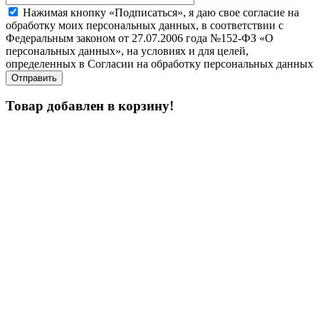
Нажимая кнопку «Подписаться», я даю свое согласие на
обработку моих персональных данных, в соответствии с
Федеральным законом от 27.07.2006 года №152-ФЗ «О
персональных данных», на условиях и для целей,
определенных в Согласии на обработку персональных данных
Товар добавлен в корзину!