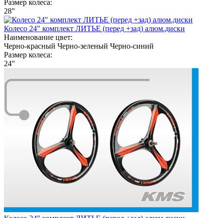
Размер колеса:
28"
Колесо 24" комплект ЛИТЬЕ (перед +зад) алюм.диски
Наименование цвет:
Черно-красный
Черно-зеленый
Черно-синий
Размер колеса:
24"