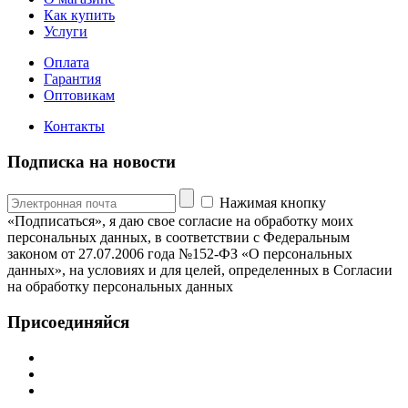
Как купить
Услуги
Оплата
Гарантия
Оптовикам
Контакты
Подписка на новости
Нажимая кнопку
«Подписаться», я даю свое согласие на обработку моих
персональных данных, в соответствии с Федеральным
законом от 27.07.2006 года №152-ФЗ «О персональных
данных», на условиях и для целей, определенных в Согласии
на обработку персональных данных
Присоединяйся