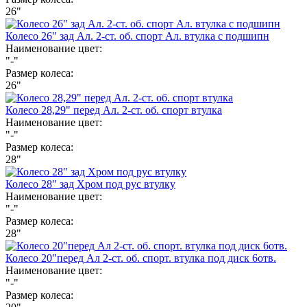
26"
Колесо 26" зад Ал. 2-ст. об. спорт Ал. втулка с подшипн
Наименование цвет:
"-"
Размер колеса:
26"
Колесо 28,29" перед Ал. 2-ст. об. спорт втулка
Наименование цвет:
"-"
Размер колеса:
28"
Колесо 28" зад Хром под рус втулку
Наименование цвет:
"-"
Размер колеса:
28"
Колесо 20"перед Ал 2-ст. об. спорт. втулка под диск 6отв.
Наименование цвет:
"-"
Размер колеса: