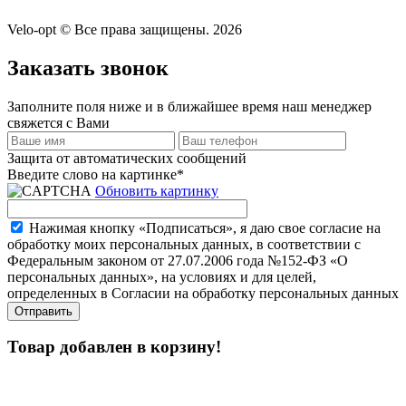
Velo-opt © Все права защищены. 2026
Заказать звонок
Заполните поля ниже и в ближайшее время наш менеджер
свяжется с Вами
Защита от автоматических сообщений
Введите слово на картинке
*
Обновить картинку
Нажимая кнопку «Подписаться», я даю свое согласие на
обработку моих персональных данных, в соответствии с
Федеральным законом от 27.07.2006 года №152-ФЗ «О
персональных данных», на условиях и для целей,
определенных в Согласии на обработку персональных данных
Товар добавлен в корзину!