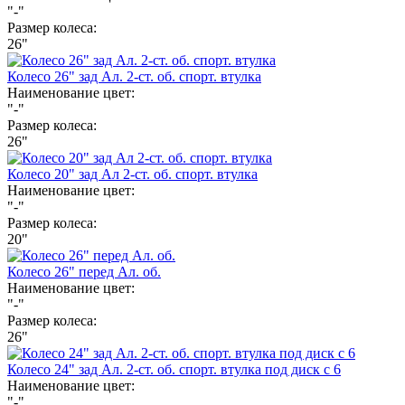
"-"
Размер колеса:
26"
Колесо 26" зад Ал. 2-ст. об. спорт. втулка
Наименование цвет:
"-"
Размер колеса:
26"
Колесо 20" зад Ал 2-ст. об. спорт. втулка
Наименование цвет:
"-"
Размер колеса:
20"
Колесо 26" перед Ал. об.
Наименование цвет:
"-"
Размер колеса:
26"
Колесо 24" зад Ал. 2-ст. об. спорт. втулка под диск с 6
Наименование цвет:
"-"