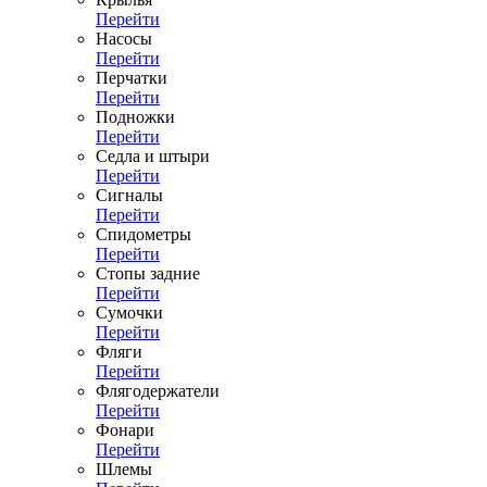
Перейти
Насосы
Перейти
Перчатки
Перейти
Подножки
Перейти
Седла и штыри
Перейти
Сигналы
Перейти
Спидометры
Перейти
Стопы задние
Перейти
Сумочки
Перейти
Фляги
Перейти
Флягодержатели
Перейти
Фонари
Перейти
Шлемы