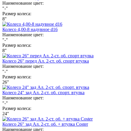
Наименование цвет:
"-"
Размер колеса:
8"
Колесо 4,00-8 надувное d16
Наименование цвет:
"-"
Размер колеса:
8"
Колесо 26" перед Ал. 2-ст. об. спорт втулка
Наименование цвет:
"-"
Размер колеса:
26"
Колесо 24" зад Ал. 2-ст. об. спорт. втулка
Наименование цвет:
"-"
Размер колеса:
24"
Колесо 26" зад Ал. 2-ст. об. + втулка Coster
Наименование цвет: