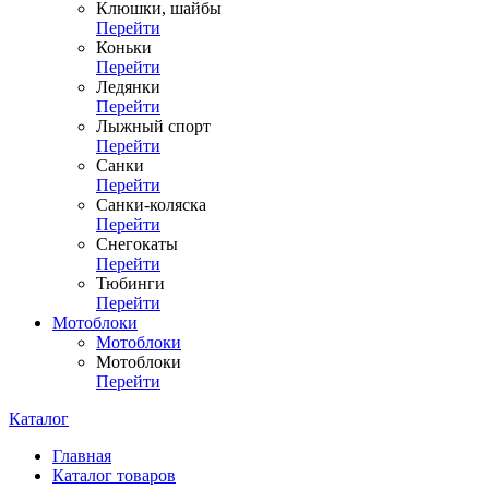
Клюшки, шайбы
Перейти
Коньки
Перейти
Ледянки
Перейти
Лыжный спорт
Перейти
Санки
Перейти
Санки-коляска
Перейти
Снегокаты
Перейти
Тюбинги
Перейти
Мотоблоки
Мотоблоки
Мотоблоки
Перейти
Каталог
Главная
Каталог товаров