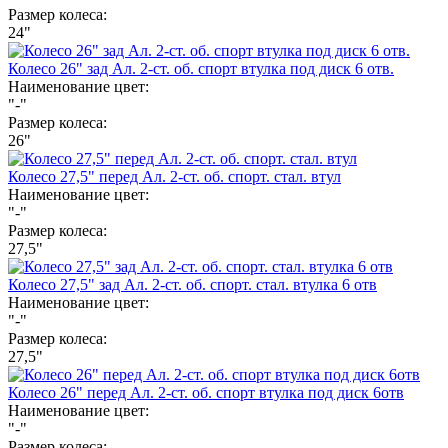
Размер колеса:
24"
Колесо 26" зад Ал. 2-ст. об. спорт втулка под диск 6 отв.
Наименование цвет:
"-"
Размер колеса:
26"
Колесо 27,5" перед Ал. 2-ст. об. спорт. стал. втул
Наименование цвет:
"-"
Размер колеса:
27,5"
Колесо 27,5" зад Ал. 2-ст. об. спорт. стал. втулка 6 отв
Наименование цвет:
"-"
Размер колеса:
27,5"
Колесо 26" перед Ал. 2-ст. об. спорт втулка под диск 6отв
Наименование цвет:
"-"
Размер колеса: