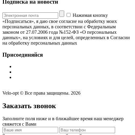
Подписка на новости
Нажимая кнопку
«Подписаться», я даю свое согласие на обработку моих
персональных данных, в соответствии с Федеральным
законом от 27.07.2006 года №152-ФЗ «О персональных
данных», на условиях и для целей, определенных в Согласии
на обработку персональных данных
Присоединяйся
Velo-opt © Все права защищены. 2026
Заказать звонок
Заполните поля ниже и в ближайшее время наш менеджер
свяжется с Вами