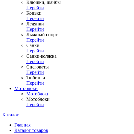
Клюшки, шайбы
Перейти
Коньки
Перейти
Ледянки
Перейти
Лыжный спорт
Перейти
Санки
Перейти
Санки-коляска
Перейти
Снегокаты
Перейти
Тюбинги
Перейти
Мотоблоки
Мотоблоки
Мотоблоки
Перейти
Каталог
Главная
Каталог товаров