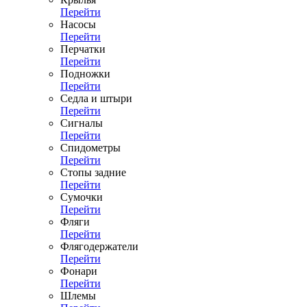
Перейти
Насосы
Перейти
Перчатки
Перейти
Подножки
Перейти
Седла и штыри
Перейти
Сигналы
Перейти
Спидометры
Перейти
Стопы задние
Перейти
Сумочки
Перейти
Фляги
Перейти
Флягодержатели
Перейти
Фонари
Перейти
Шлемы