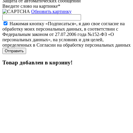
Защита от автоматических сообщений
Введите слово на картинке
*
Обновить картинку
Нажимая кнопку «Подписаться», я даю свое согласие на
обработку моих персональных данных, в соответствии с
Федеральным законом от 27.07.2006 года №152-ФЗ «О
персональных данных», на условиях и для целей,
определенных в Согласии на обработку персональных данных
Товар добавлен в корзину!