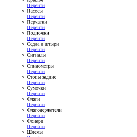
Перейти
Насосы
Перейти
Перчатки
Перейти
Подножки
Перейти
Седла и штыри
Перейти
Сигналы
Перейти
Спидометры
Перейти
Стопы задние
Перейти
Сумочки
Перейти
Фляги
Перейти
Флягодержатели
Перейти
Фонари
Перейти
Шлемы