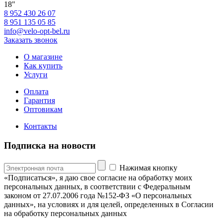
18"
8 952 430 26 07
8 951 135 05 85
info@velo-opt-bel.ru
Заказать звонок
О магазине
Как купить
Услуги
Оплата
Гарантия
Оптовикам
Контакты
Подписка на новости
Нажимая кнопку
«Подписаться», я даю свое согласие на обработку моих
персональных данных, в соответствии с Федеральным
законом от 27.07.2006 года №152-ФЗ «О персональных
данных», на условиях и для целей, определенных в Согласии
на обработку персональных данных