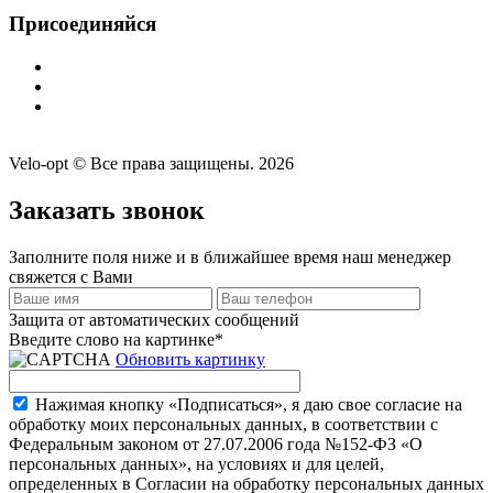
Присоединяйся
Velo-opt © Все права защищены. 2026
Заказать звонок
Заполните поля ниже и в ближайшее время наш менеджер
свяжется с Вами
Защита от автоматических сообщений
Введите слово на картинке
*
Обновить картинку
Нажимая кнопку «Подписаться», я даю свое согласие на
обработку моих персональных данных, в соответствии с
Федеральным законом от 27.07.2006 года №152-ФЗ «О
персональных данных», на условиях и для целей,
определенных в Согласии на обработку персональных данных