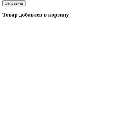
Товар добавлен в корзину!