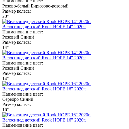
Наименование цвет:
Розово-белый
Бирюзово-розовый
Размер колеса:
20"
Велосипед детский Rook HOPE 14" 2020г.
Наименование цвет:
Розовый
Синий
Размер колеса:
14"
Велосипед детский Rook HOPE 14" 2020г.
Наименование цвет:
Розовый
Синий
Размер колеса:
14"
Велосипед детский Rook HOPE 16" 2020г.
Наименование цвет:
Серебро
Синий
Размер колеса:
16"
Велосипед детский Rook HOPE 16" 2020г.
Наименование цвет: