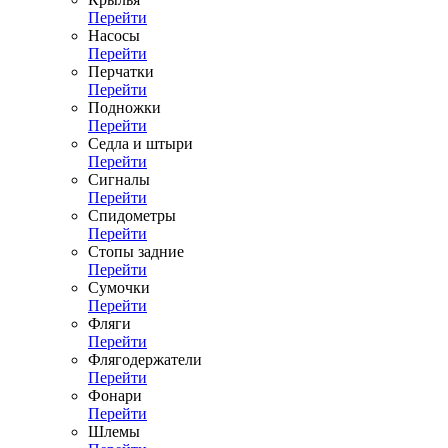
Перейти
Насосы
Перейти
Перчатки
Перейти
Подножки
Перейти
Седла и штыри
Перейти
Сигналы
Перейти
Спидометры
Перейти
Стопы задние
Перейти
Сумочки
Перейти
Фляги
Перейти
Флягодержатели
Перейти
Фонари
Перейти
Шлемы