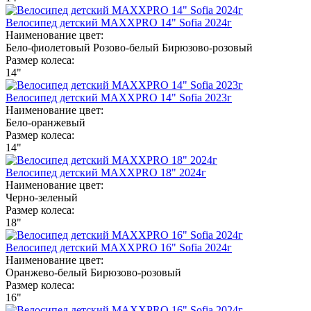
Велосипед детский MAXXPRO 14" Sofia 2024г
Наименование цвет:
Бело-фиолетовый
Розово-белый
Бирюзово-розовый
Размер колеса:
14"
Велосипед детский MAXXPRO 14" Sofia 2023г
Наименование цвет:
Бело-оранжевый
Размер колеса:
14"
Велосипед детский MAXXPRO 18" 2024г
Наименование цвет:
Черно-зеленый
Размер колеса:
18"
Велосипед детский MAXXPRO 16" Sofia 2024г
Наименование цвет:
Оранжево-белый
Бирюзово-розовый
Размер колеса:
16"