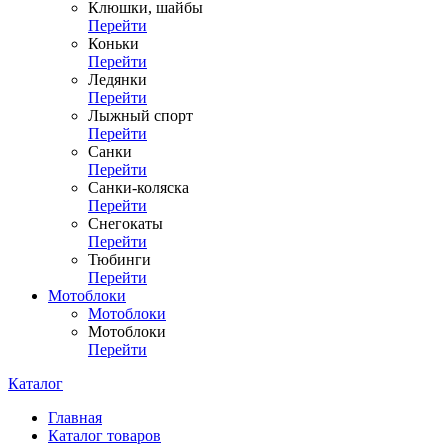
Клюшки, шайбы
Перейти
Коньки
Перейти
Ледянки
Перейти
Лыжный спорт
Перейти
Санки
Перейти
Санки-коляска
Перейти
Снегокаты
Перейти
Тюбинги
Перейти
Мотоблоки
Мотоблоки
Мотоблоки
Перейти
Каталог
Главная
Каталог товаров