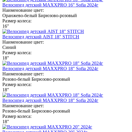
Велосипед детский MAXXPRO 16" Sofia 2024г
Наименование цвет:
Оранжево-белый
Бирюзово-розовый
Размер колеса:
16"
Велосипед детский AIST 18" STITCH
Наименование цвет:
Синий
Размер колеса:
18"
Велосипед детский MAXXPRO 18" Sofia 2024г
Наименование цвет:
Розово-белый
Бирюзово-розовый
Размер колеса:
18"
Велосипед детский MAXXPRO 18" Sofia 2024г
Наименование цвет:
Розово-белый
Бирюзово-розовый
Размер колеса:
18"