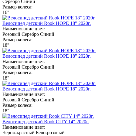
Серебро
Синий
Размер колеса:
16"
Велосипед детский Rook HOPE 18" 2020г.
Наименование цвет:
Розовый
Серебро
Синий
Размер колеса:
18"
Велосипед детский Rook HOPE 18" 2020г.
Наименование цвет:
Розовый
Серебро
Синий
Размер колеса:
18"
Велосипед детский Rook HOPE 18" 2020г.
Наименование цвет:
Розовый
Серебро
Синий
Размер колеса:
18"
Велосипед детский Rook CITY 14" 2020г.
Наименование цвет:
Черно-красный
Бело-розовый