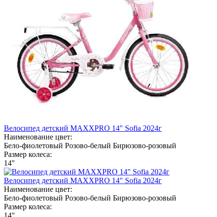
Велосипед детский MAXXPRO 14" Sofia 2024г
Наименование цвет:
Бело-фиолетовый
Розово-белый
Бирюзово-розовый
Размер колеса:
14"
Велосипед детский MAXXPRO 14" Sofia 2024г
Наименование цвет:
Бело-фиолетовый
Розово-белый
Бирюзово-розовый
Размер колеса:
14"