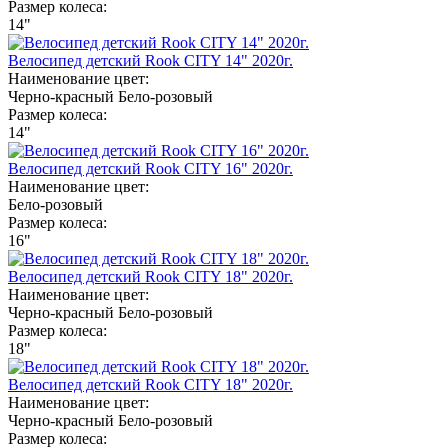
Размер колеса:
14"
Велосипед детский Rook CITY 14" 2020г.
Наименование цвет:
Черно-красный
Бело-розовый
Размер колеса:
14"
Велосипед детский Rook CITY 16" 2020г.
Наименование цвет:
Бело-розовый
Размер колеса:
16"
Велосипед детский Rook CITY 18" 2020г.
Наименование цвет:
Черно-красный
Бело-розовый
Размер колеса:
18"
Велосипед детский Rook CITY 18" 2020г.
Наименование цвет:
Черно-красный
Бело-розовый
Размер колеса: