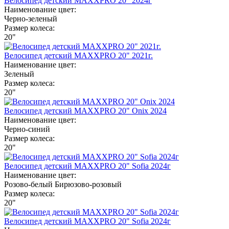
Велосипед детский MAXXPRO 20" 2024г
Наименование цвет:
Черно-зеленый
Размер колеса:
20"
Велосипед детский MAXXPRO 20" 2021г.
Наименование цвет:
Зеленый
Размер колеса:
20"
Велосипед детский MAXXPRO 20" Onix 2024
Наименование цвет:
Черно-синий
Размер колеса:
20"
Велосипед детский MAXXPRO 20" Sofia 2024г
Наименование цвет:
Розово-белый
Бирюзово-розовый
Размер колеса:
20"
Велосипед детский MAXXPRO 20" Sofia 2024г