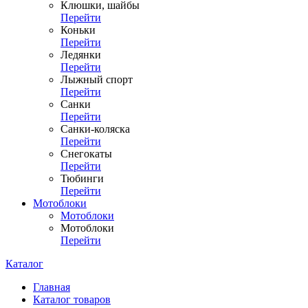
Клюшки, шайбы
Перейти
Коньки
Перейти
Ледянки
Перейти
Лыжный спорт
Перейти
Санки
Перейти
Санки-коляска
Перейти
Снегокаты
Перейти
Тюбинги
Перейти
Мотоблоки
Мотоблоки
Мотоблоки
Перейти
Каталог
Главная
Каталог товаров