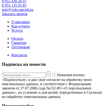
8 952 430 26 07
8 951 135 05 85
info@velo-opt-bel.ru
Заказать звонок
О магазине
Как купить
Услуги
Оплата
Гарантия
Оптовикам
Контакты
Подписка на новости
Нажимая кнопку
«Подписаться», я даю свое согласие на обработку моих
персональных данных, в соответствии с Федеральным
законом от 27.07.2006 года №152-ФЗ «О персональных
данных», на условиях и для целей, определенных в Согласии
на обработку персональных данных
Присоединяйся