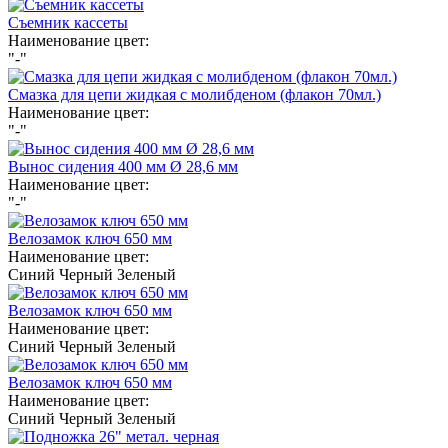
Съемник кассеты
Наименование цвет:
"-"
Смазка для цепи жидкая с молибденом (флакон 70мл.)
Наименование цвет:
"-"
Вынос сидения 400 мм Ø 28,6 мм
Наименование цвет:
"-"
Велозамок ключ 650 мм
Наименование цвет:
Синий
Черный
Зеленый
Велозамок ключ 650 мм
Наименование цвет:
Синий
Черный
Зеленый
Велозамок ключ 650 мм
Наименование цвет:
Синий
Черный
Зеленый