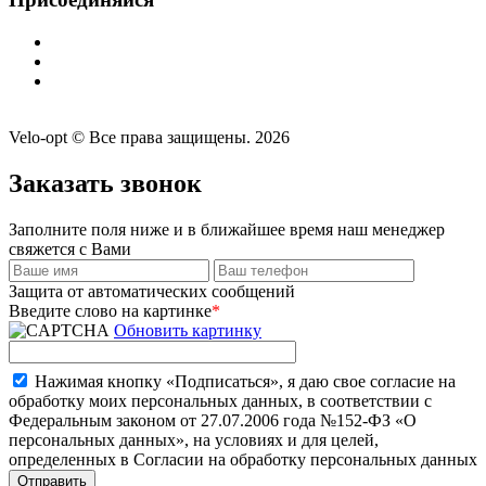
Velo-opt © Все права защищены. 2026
Заказать звонок
Заполните поля ниже и в ближайшее время наш менеджер
свяжется с Вами
Защита от автоматических сообщений
Введите слово на картинке
*
Обновить картинку
Нажимая кнопку «Подписаться», я даю свое согласие на
обработку моих персональных данных, в соответствии с
Федеральным законом от 27.07.2006 года №152-ФЗ «О
персональных данных», на условиях и для целей,
определенных в Согласии на обработку персональных данных