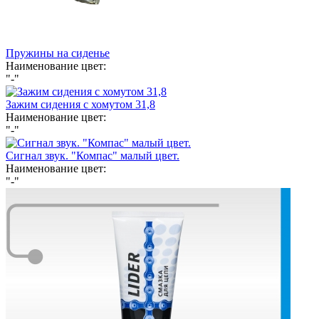
Пружины на сиденье
Наименование цвет:
"-"
Зажим сидения с хомутом 31,8
Наименование цвет:
"-"
Сигнал звук. "Компас" малый цвет.
Наименование цвет:
"-"