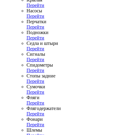
Перейти
Насосы
Перейти
Перчатки
Перейти
Подножки
Перейти
Седла и штыри
Перейти
Сигналы
Перейти
Спидометры
Перейти
Стопы задние
Перейти
Сумочки
Перейти
Фляги
Перейти
Флягодержатели
Перейти
Фонари
Перейти
Шлемы