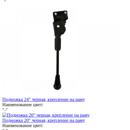
"-"
Подножка 24" черная, крепление на раму
Наименование цвет:
"-"
Подножка 20" черная, крепление на раму
Наименование цвет: