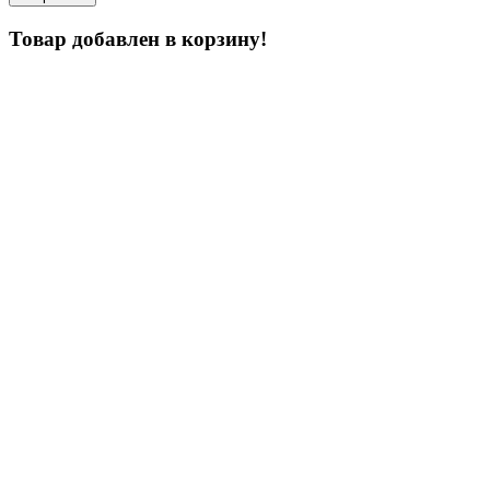
Товар добавлен в корзину!