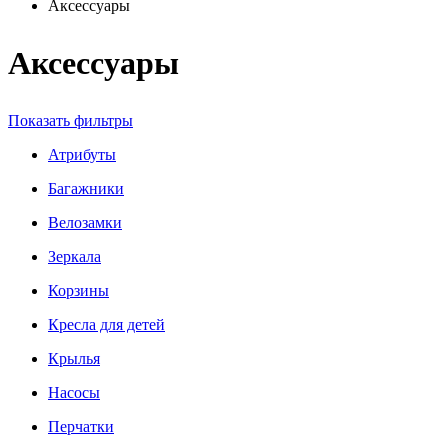
Аксессуары
Аксессуары
Показать фильтры
Атрибуты
Багажники
Велозамки
Зеркала
Корзины
Кресла для детей
Крылья
Насосы
Перчатки